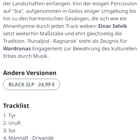
der Landschaften einfangen. Von der eisigen Percussion
auf "Isa", aufgenommen in Geilos eisiger Umgebung bis
hin zu den harmonischen Gesängen, die sich wie ein
Ahnenhymne durch jeden Track weben:
Einar Selvik
setzt weiterhin Maßstäbe und ehrt gleichzeitig die
Tradition. 'Runaljod - Ragnarok' steht als Zeugnis für
Wardrunas
Engagement zur Bewahrung des kulturellen
Erbes durch Musik.
Andere Versionen
BLACK 2LP · 24,99 €
Tracklist
Tyr
UruR
Isa
MannaR - Drivande