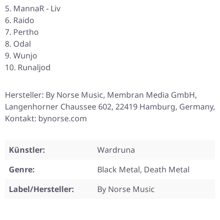
MannaR - Liv
Raido
Pertho
Odal
Wunjo
Runaljod
Hersteller: By Norse Music, Membran Media GmbH,
Langenhorner Chaussee 602, 22419 Hamburg, Germany,
Kontakt: bynorse.com
Künstler:
Wardruna
Genre:
Black Metal, Death Metal
Label/Hersteller:
By Norse Music