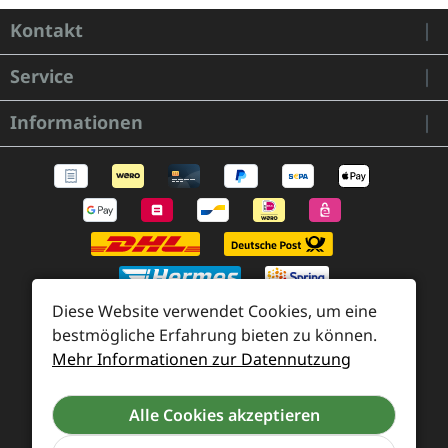
Kontakt
Service
Informationen
Diese Website verwendet Cookies, um eine
bestmögliche Erfahrung bieten zu können.
Mehr Informationen zur Datennutzung
Zahlung und Versand
Widerrufsrecht und Rücksendung
Kontakt
Alle Cookies akzeptieren
Händleranfragen
Cookie-Voreinstellungen