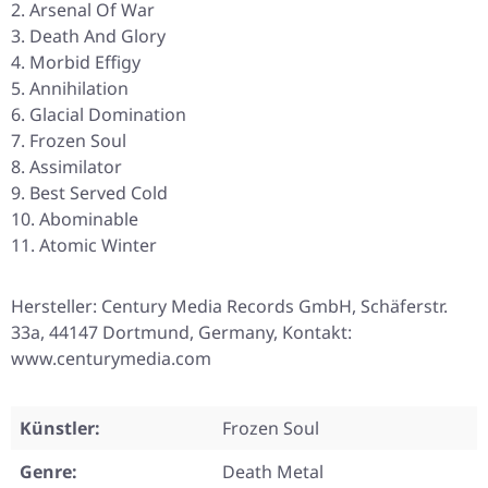
Arsenal Of War
Death And Glory
Morbid Effigy
Annihilation
Glacial Domination
Frozen Soul
Assimilator
Best Served Cold
Abominable
Atomic Winter
Hersteller: Century Media Records GmbH, Schäferstr.
33a, 44147 Dortmund, Germany, Kontakt:
www.centurymedia.com
Künstler:
Frozen Soul
Genre:
Death Metal