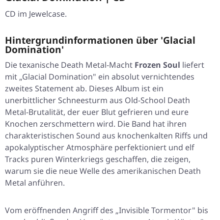
CD im Jewelcase.
Hintergrundinformationen über 'Glacial
Domination'
Die texanische Death Metal-Macht
Frozen Soul
liefert
mit „Glacial Domination" ein absolut vernichtendes
zweites Statement ab. Dieses Album ist ein
unerbittlicher Schneesturm aus Old-School Death
Metal-Brutalität, der euer Blut gefrieren und eure
Knochen zerschmettern wird. Die Band hat ihren
charakteristischen Sound aus knochenkalten Riffs und
apokalyptischer Atmosphäre perfektioniert und elf
Tracks puren Winterkriegs geschaffen, die zeigen,
warum sie die neue Welle des amerikanischen Death
Metal anführen.
Vom eröffnenden Angriff des „Invisible Tormentor" bis