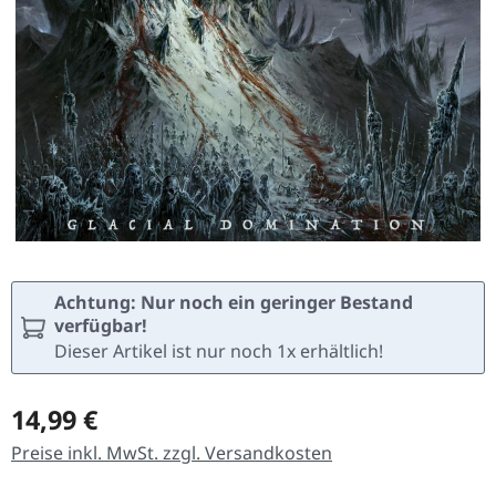
Achtung: Nur noch ein geringer Bestand
verfügbar!
Dieser Artikel ist nur noch 1x erhältlich!
Regulärer Preis:
14,99 €
Preise inkl. MwSt. zzgl. Versandkosten