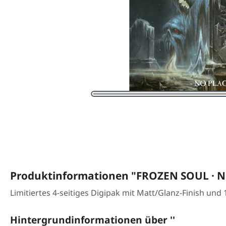
Produktinformationen "FROZEN SOUL · N
Limitiertes 4-seitiges Digipak mit Matt/Glanz-Finish und 
Hintergrundinformationen über ''