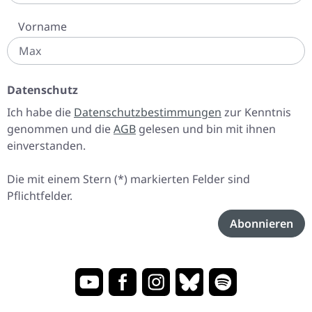
Vorname
Datenschutz
Ich habe die
Datenschutzbestimmungen
zur Kenntnis
genommen und die
AGB
gelesen und bin mit ihnen
einverstanden.
Die mit einem Stern (*) markierten Felder sind
Pflichtfelder.
Abonnieren