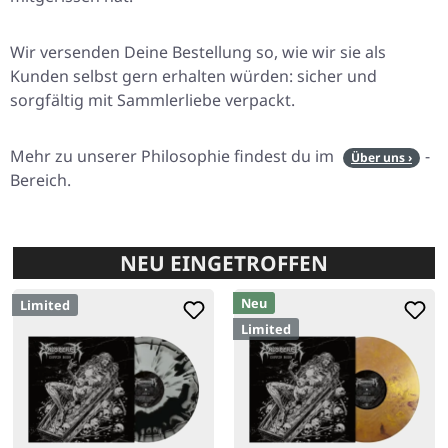
Wir versenden Deine Bestellung so, wie wir sie als
Kunden selbst gern erhalten würden: sicher und
sorgfältig mit Sammlerliebe verpackt.
Mehr zu unserer Philosophie findest du im
-
Über uns ›
Bereich.
NEU EINGETROFFEN
Neu
Limited
Limited