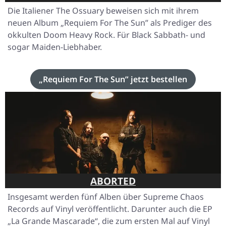
Die Italiener The Ossuary beweisen sich mit ihrem
neuen Album
„Requiem For The Sun”
als Prediger des
okkulten Doom Heavy Rock. Für Black Sabbath- und
sogar Maiden-Liebhaber.
„Requiem For The Sun” jetzt bestellen
ABORTED
Insgesamt werden fünf Alben über Supreme Chaos
Records auf Vinyl veröffentlicht. Darunter auch die EP
„La Grande Mascarade“
, die zum ersten Mal auf Vinyl