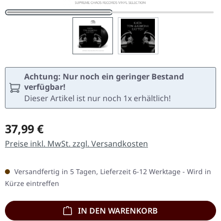
Achtung: Nur noch ein geringer Bestand
verfügbar!
Dieser Artikel ist nur noch 1x erhältlich!
Regulärer Preis:
37,99 €
Preise inkl. MwSt. zzgl. Versandkosten
Versandfertig in 5 Tagen, Lieferzeit 6-12 Werktage - Wird in
Kürze eintreffen
IN DEN WARENKORB