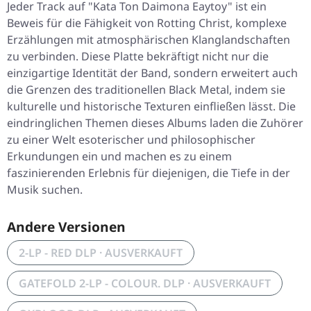
Jeder Track auf "Kata Ton Daimona Eaytoy" ist ein
Beweis für die Fähigkeit von Rotting Christ, komplexe
Erzählungen mit atmosphärischen Klanglandschaften
zu verbinden. Diese Platte bekräftigt nicht nur die
einzigartige Identität der Band, sondern erweitert auch
die Grenzen des traditionellen Black Metal, indem sie
kulturelle und historische Texturen einfließen lässt. Die
eindringlichen Themen dieses Albums laden die Zuhörer
zu einer Welt esoterischer und philosophischer
Erkundungen ein und machen es zu einem
faszinierenden Erlebnis für diejenigen, die Tiefe in der
Musik suchen.
Andere Versionen
2-LP - RED DLP · AUSVERKAUFT
GATEFOLD 2-LP - COLOUR. DLP · AUSVERKAUFT