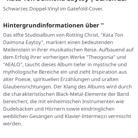
Schwarzes Doppel-Vinyl im Gatefold-Cover.
Hintergrundinformationen über ''
Das elfte Studioalbum von Rotting Christ, "Kata Ton
Daimona Eaytoy", markiert einen bedeutenden
Meilenstein in ihrer musikalischen Reise. Aufbauend auf
dem Erfolg ihrer vorherigen Werke "Theogonia" und
"AEALO", taucht dieses Album tiefer in mystische und
mythologische Bereiche ein und zieht Inspiration aus
alter Poesie, spirituellen Erzählungen und uralten
Glaubensrichtungen. Der Klang des Albums wird durch
die charakteristischen Black-Metal-Elemente der Band
bereichert, die mit einheimischen Instrumenten wie
Dudelsäcken und Hörnern sowie eindringlichen
weiblichen Gesängen und Klavier-Intermezzi vermischt
werden.