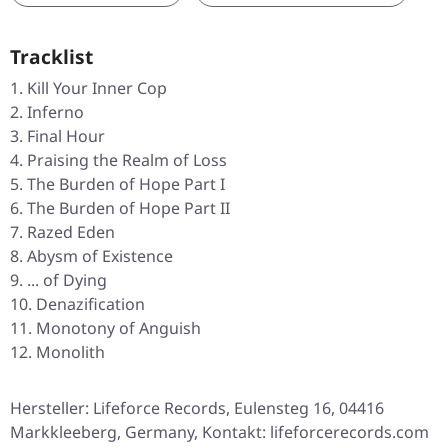
Tracklist
Kill Your Inner Cop
Inferno
Final Hour
Praising the Realm of Loss
The Burden of Hope Part I
The Burden of Hope Part II
Razed Eden
Abysm of Existence
... of Dying
Denazification
Monotony of Anguish
Monolith
Hersteller: Lifeforce Records, Eulensteg 16, 04416
Markkleeberg, Germany, Kontakt: lifeforcerecords.com