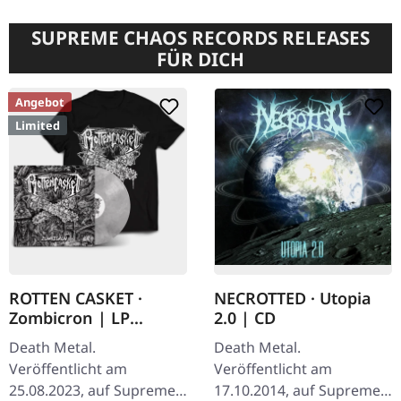
SUPREME CHAOS RECORDS RELEASES
FÜR DICH
Angebot
Limited
ROTTEN CASKET ·
NECROTTED · Utopia
Zombicron | LP
2.0 | CD
BUNDLE
Death Metal.
Death Metal.
Veröffentlicht am
Veröffentlicht am
25.08.2023, auf Supreme
17.10.2014, auf Supreme