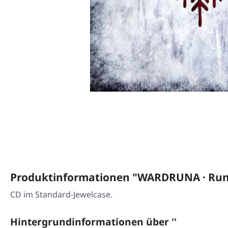
Produktinformationen "WARDRUNA · Runa
CD im Standard-Jewelcase.
Hintergrundinformationen über ''