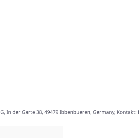
, In der Garte 38, 49479 Ibbenbueren, Germany, Kontakt: