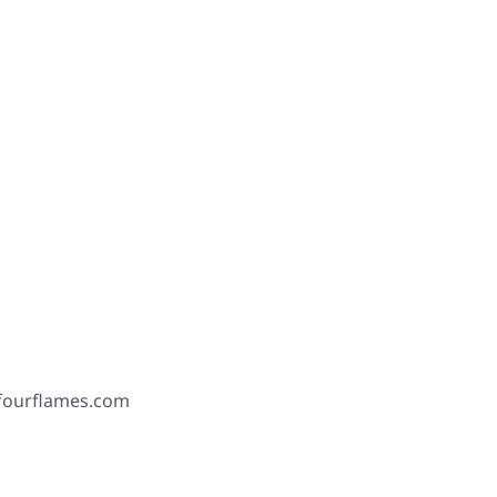
 fourflames.com