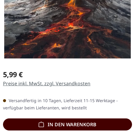
Regulärer Preis:
5,99 €
Preise inkl. MwSt. zzgl. Versandkosten
Versandfertig in 10 Tagen, Lieferzeit 11-15 Werktage -
verfügbar beim Lieferanten, wird bestellt
IN DEN WARENKORB