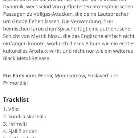
Dynamik, wechselnd von geflüsterten atmosphärischen
Passagen zu Vollgas-Attacken, die deine Lautsprecher
um Gnade flehen lassen. Die Verwendung ihrer
heimischen färöischen Sprache fügt eine authentische
Schicht von Mystik hinzu, die das Englische einfach nicht
einfangen könnte, wodurch dieses Album wie ein echtes
kulturelles Artefakt wirkt und nicht nur wie ein weiteres
Black Metal-Release.
Für Fans von:
Windir, Moonsorrow, Enslaved und
Primordial
Tracklist
Völd
Sundra skal sálu
Hrímvíti
Fjallið andar