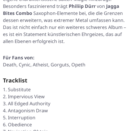
Besonders faszinierend trägt
Philiip Dürr
von
Jagga
Bites Combo
Saxophon-Elemente bei, die die Grenzen
dessen erweitern, was extremer Metal umfassen kann.
Das ist nicht einfach nur ein weiteres schweres Album –
es ist ein Statement künstlerischen Ehrgeizes, das auf
allen Ebenen erfolgreich ist.
Für Fans von:
Death, Cynic, Atheist, Gorguts, Opeth
Tracklist
Substitute
Impervious View
All Edged Authority
Antagonism Draw
Interruption
Obedience