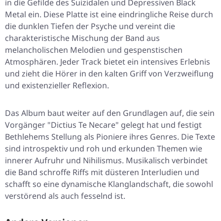
in die Gefilde des Suizidalen und Depressiven Black
Metal ein. Diese Platte ist eine eindringliche Reise durch
die dunklen Tiefen der Psyche und vereint die
charakteristische Mischung der Band aus
melancholischen Melodien und gespenstischen
Atmosphären. Jeder Track bietet ein intensives Erlebnis
und zieht die Hörer in den kalten Griff von Verzweiflung
und existenzieller Reflexion.
Das Album baut weiter auf den Grundlagen auf, die sein
Vorgänger "Dictius Te Necare" gelegt hat und festigt
Bethlehems Stellung als Pioniere ihres Genres. Die Texte
sind introspektiv und roh und erkunden Themen wie
innerer Aufruhr und Nihilismus. Musikalisch verbindet
die Band schroffe Riffs mit düsteren Interludien und
schafft so eine dynamische Klanglandschaft, die sowohl
verstörend als auch fesselnd ist.