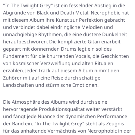
"In The Twilight Grey" ist ein fesselnder Abstieg in die
Abgründe von Black und Death Metal. Necrophobic hat
mit diesem Album ihre Kunst zur Perfektion gebracht
und verbindet dabei eindringliche Melodien und
unnachgiebige Rhythmen, die eine düstere Dunkelheit
heraufbeschwören. Die komplizierte Gitarrenarbeit
gepaart mit donnernden Drums legt ein solides
Fundament für die knurrenden Vocals, die Geschichten
von kosmischer Verzweiflung und alten Ritualen
erzählen. Jeder Track auf diesem Album nimmt den
Zuhörer mit auf eine Reise durch schattige
Landschaften und stürmische Emotionen.
Die Atmosphäre des Albums wird durch seine
hervorragende Produktionsqualität weiter verstärkt
und fängt jede Nuance der dynamischen Performance
der Band ein. "In The Twilight Grey" steht als Zeugnis
für das anhaltende Vermächtnis von Necrophobic in der