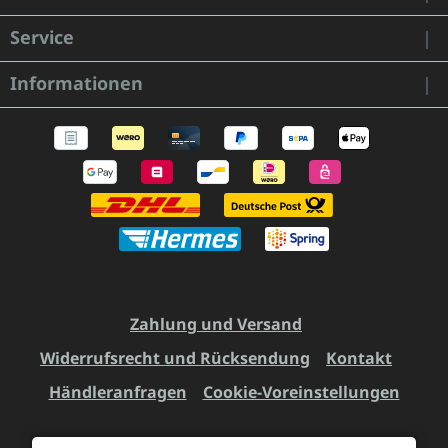
Service
Informationen
Zahlung und Versand
Widerrufsrecht und Rücksendung
Kontakt
Händleranfragen
Cookie-Voreinstellungen