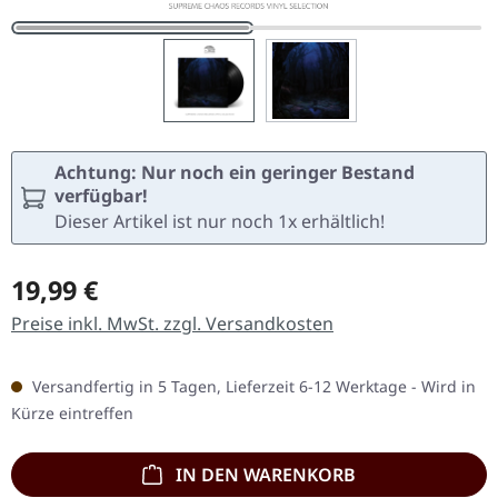
Achtung: Nur noch ein geringer Bestand
verfügbar!
Dieser Artikel ist nur noch 1x erhältlich!
Regulärer Preis:
19,99 €
Preise inkl. MwSt. zzgl. Versandkosten
Versandfertig in 5 Tagen, Lieferzeit 6-12 Werktage - Wird in
Kürze eintreffen
IN DEN WARENKORB