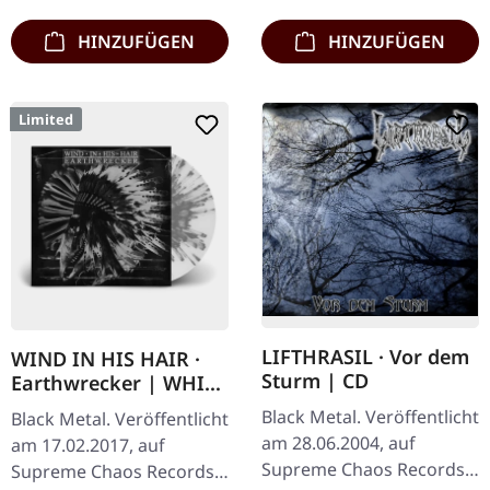
HINZUFÜGEN
HINZUFÜGEN
Limited
LIFTHRASIL · Vor dem
WIND IN HIS HAIR ·
Sturm | CD
Earthwrecker | WHITE
SPLATTER LP
Black Metal. Veröffentlicht
Black Metal. Veröffentlicht
am 28.06.2004, auf
am 17.02.2017, auf
Supreme Chaos Records.
Supreme Chaos Records.