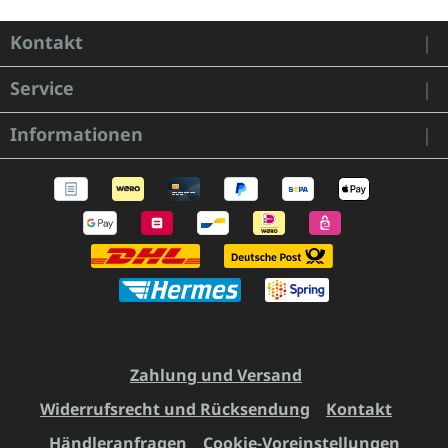
Kontakt
Service
Informationen
Zahlung und Versand
Widerrufsrecht und Rücksendung
Kontakt
Händleranfragen
Cookie-Voreinstellungen