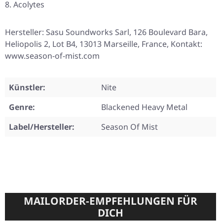
Acolytes
Hersteller: Sasu Soundworks Sarl, 126 Boulevard Bara,
Heliopolis 2, Lot B4, 13013 Marseille, France, Kontakt:
www.season-of-mist.com
Künstler:
Nite
Genre:
Blackened Heavy Metal
Label/Hersteller:
Season Of Mist
MAILORDER-EMPFEHLUNGEN FÜR
DICH