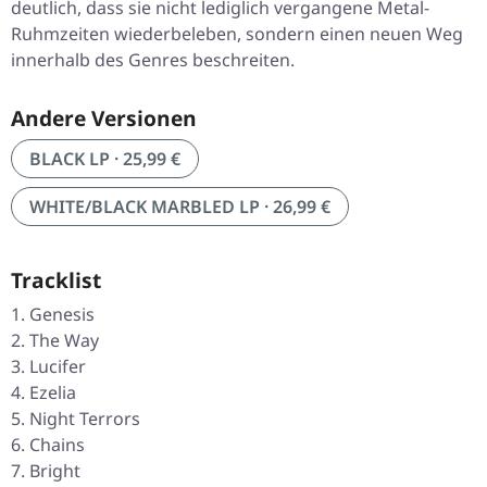
deutlich, dass sie nicht lediglich vergangene Metal-
Ruhmzeiten wiederbeleben, sondern einen neuen Weg
innerhalb des Genres beschreiten.
Andere Versionen
BLACK LP · 25,99 €
WHITE/BLACK MARBLED LP · 26,99 €
Tracklist
Genesis
The Way
Lucifer
Ezelia
Night Terrors
Chains
Bright