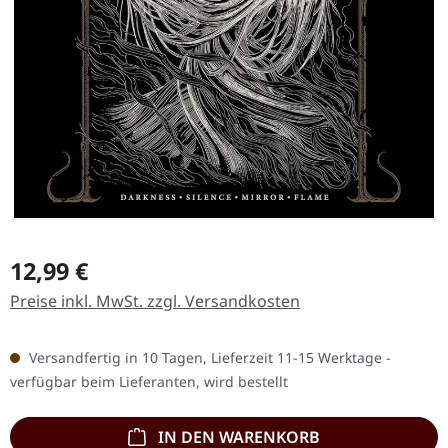
Regulärer Preis:
12,99 €
Preise inkl. MwSt. zzgl. Versandkosten
Versandfertig in 10 Tagen, Lieferzeit 11-15 Werktage -
verfügbar beim Lieferanten, wird bestellt
IN DEN WARENKORB