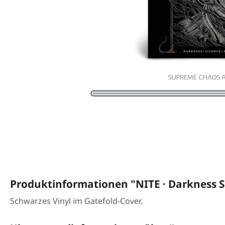
Produktinformationen "NITE · Darkness S
Schwarzes Vinyl im Gatefold-Cover.