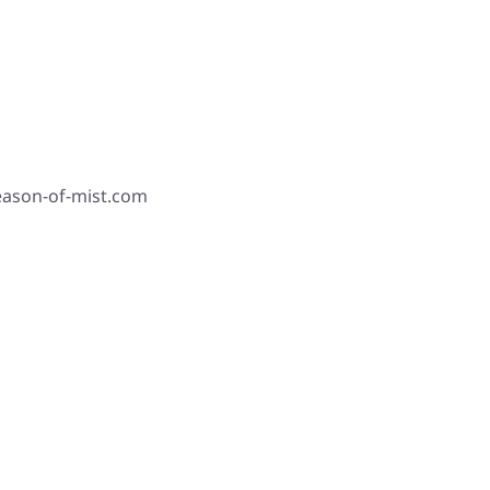
season-of-mist.com