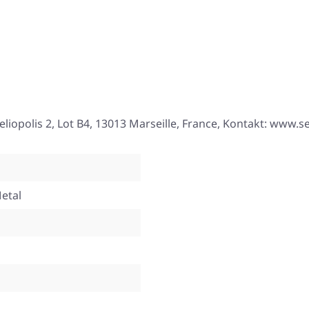
eliopolis 2, Lot B4, 13013 Marseille, France, Kontakt: www.
etal