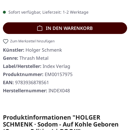
Sofort verfügbar, Lieferzeit: 1-2 Werktage
IN DEN WARENKORB
Zum Merkzettel hinzufügen
Künstler:
Holger Schmenk
Genre:
Thrash Metal
Label/Hersteller:
Index Verlag
Produktnummer:
EM00157975
EAN:
9783936878561
Herstellernummer:
INDEX048
Produktinformationen "HOLGER
SCHMENK · Sodom - Auf Kohle Geboren