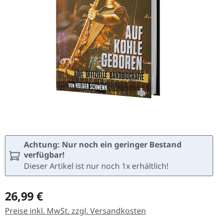
Achtung: Nur noch ein geringer Bestand
verfügbar!
Dieser Artikel ist nur noch 1x erhältlich!
Regulärer Preis:
26,99 €
Preise inkl. MwSt. zzgl. Versandkosten