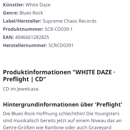
Künstler:
White Daze
Genre:
Blues Rock
Label/Hersteller:
Supreme Chaos Records
Produktnummer:
SCR-CD039-1
EAN:
4046661282825
Herstellernummer:
SCRCD0391
Produktinformationen "WHITE DAZE ·
Preflight | CD"
CD im Jewelcase.
Hintergrundinformationen über 'Preflight'
Die Blues Rock Hoffnung schlechthin! Die Youngsters
sind musikalisch bereits jetzt auf einem Niveau das an
Genre-Größen wie Rainbow oder auch Graveyard