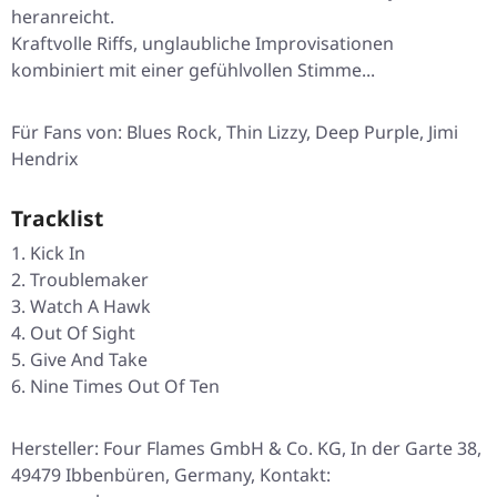
heranreicht.
Kraftvolle Riffs, unglaubliche Improvisationen
kombiniert mit einer gefühlvollen Stimme...
Für Fans von: Blues Rock, Thin Lizzy, Deep Purple, Jimi
Hendrix
Tracklist
Kick In
Troublemaker
Watch A Hawk
Out Of Sight
Give And Take
Nine Times Out Of Ten
Hersteller: Four Flames GmbH & Co. KG, In der Garte 38,
49479 Ibbenbüren, Germany, Kontakt: