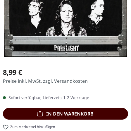
Regulärer Preis:
8,99 €
Preise inkl. MwSt. zzgl. Versandkosten
Sofort verfügbar, Lieferzeit: 1-2 Werktage
IN DEN WARENKORB
Zum Merkzettel hinzufügen