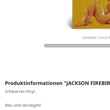
Produktinformationen "JACKSON FIREBIRD
Schwarzes Vinyl.
Neu und versiegelt!