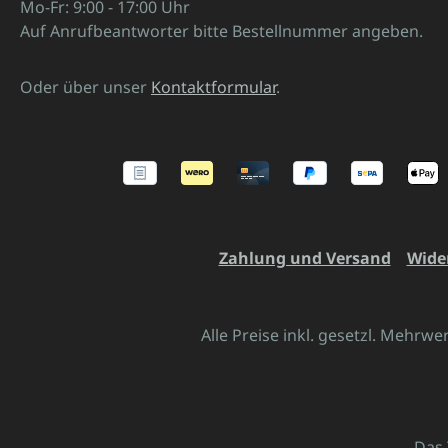
Mo-Fr: 9:00 - 17:00 Uhr
Auf Anrufbeantworter bitte Bestellnummer angeben.
Oder über unser
Kontaktformular
.
Zahlung und Versand
Wide
Alle Preise inkl. gesetzl. Mehrwe
Das 