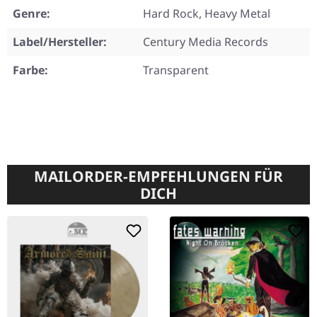
Genre:
Hard Rock, Heavy Metal
Label/Hersteller:
Century Media Records
Farbe:
Transparent
MAILORDER-EMPFEHLUNGEN FÜR
DICH