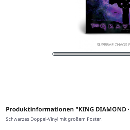
Produktinformationen "KING DIAMOND · 
Schwarzes Doppel-Vinyl mit großem Poster.