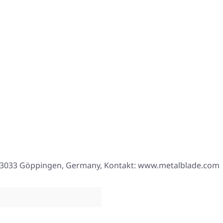
8, 73033 Göppingen, Germany, Kontakt: www.metalblade.com