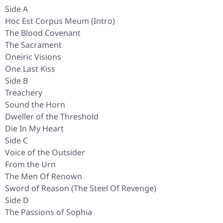
Side A
Hoc Est Corpus Meum (Intro)
The Blood Covenant
The Sacrament
Oneiric Visions
One Last Kiss
Side B
Treachery
Sound the Horn
Dweller of the Threshold
Die In My Heart
Side C
Voice of the Outsider
From the Urn
The Men Of Renown
Sword of Reason (The Steel Of Revenge)
Side D
The Passions of Sophia