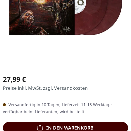
Regulärer Preis:
27,99 €
Preise inkl. MwSt. zzgl. Versandkosten
Versandfertig in 10 Tagen, Lieferzeit 11-15 Werktage -
verfügbar beim Lieferanten, wird bestellt
IN DEN WARENKORB