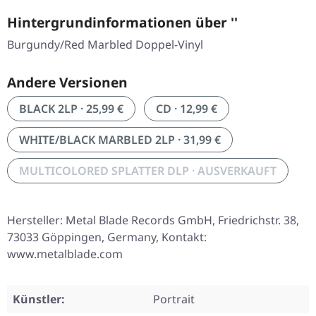
Hintergrundinformationen über ''
Burgundy/Red Marbled Doppel-Vinyl
Andere Versionen
BLACK 2LP · 25,99 €
CD · 12,99 €
WHITE/BLACK MARBLED 2LP · 31,99 €
MULTICOLORED SPLATTER DLP · AUSVERKAUFT
Hersteller: Metal Blade Records GmbH, Friedrichstr. 38,
73033 Göppingen, Germany, Kontakt:
www.metalblade.com
Künstler:
Portrait