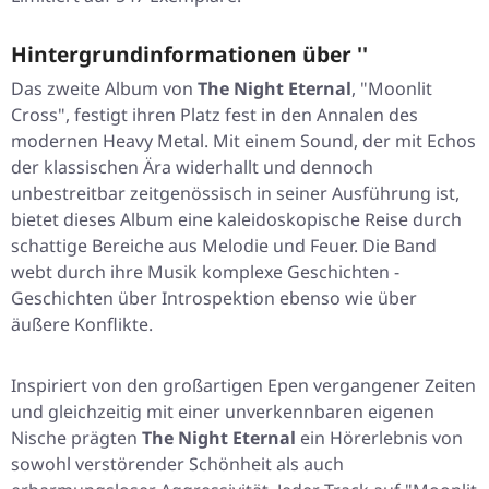
Hintergrundinformationen über ''
Das zweite Album von
The Night Eternal
, "
Moonlit
Cross
", festigt ihren Platz fest in den Annalen des
modernen Heavy Metal. Mit einem Sound, der mit Echos
der klassischen Ära widerhallt und dennoch
unbestreitbar zeitgenössisch in seiner Ausführung ist,
bietet dieses Album eine kaleidoskopische Reise durch
schattige Bereiche aus Melodie und Feuer. Die Band
webt durch ihre Musik komplexe Geschichten -
Geschichten über Introspektion ebenso wie über
äußere Konflikte.
Inspiriert von den großartigen Epen vergangener Zeiten
und gleichzeitig mit einer unverkennbaren eigenen
Nische prägten
The Night Eternal
ein Hörerlebnis von
sowohl verstörender Schönheit als auch