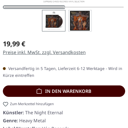
Regulärer Preis:
19,99 €
Preise inkl. MwSt. zzgl. Versandkosten
Versandfertig in 5 Tagen, Lieferzeit 6-12 Werktage - Wird in
Kürze eintreffen
IN DEN WARENKORB
Zum Merkzettel hinzufügen
Künstler:
The Night Eternal
Genre:
Heavy Metal