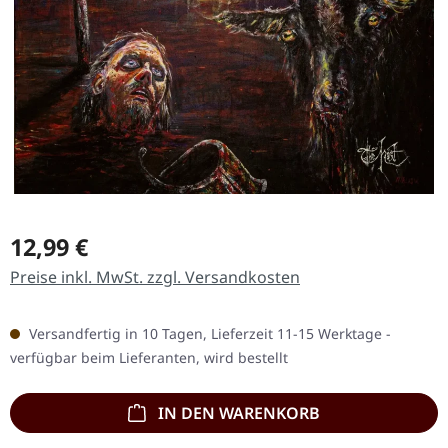
Regulärer Preis:
12,99 €
Preise inkl. MwSt. zzgl. Versandkosten
Versandfertig in 10 Tagen, Lieferzeit 11-15 Werktage -
verfügbar beim Lieferanten, wird bestellt
IN DEN WARENKORB