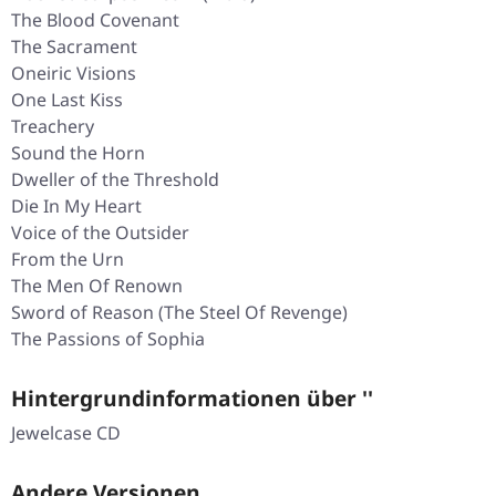
The Blood Covenant
The Sacrament
Oneiric Visions
One Last Kiss
Treachery
Sound the Horn
Dweller of the Threshold
Die In My Heart
Voice of the Outsider
From the Urn
The Men Of Renown
Sword of Reason (The Steel Of Revenge)
The Passions of Sophia
Hintergrundinformationen über ''
Jewelcase CD
Andere Versionen