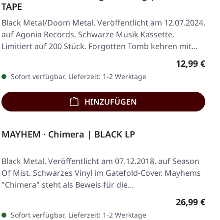
TAPE
Black Metal/Doom Metal. Veröffentlicht am 12.07.2024,
auf Agonia Records. Schwarze Musik Kassette.
Limitiert auf 200 Stück. Forgotten Tomb kehren mit…
Regulärer 
12,99 €
Sofort verfügbar, Lieferzeit: 1-2 Werktage
HINZUFÜGEN
MAYHEM · Chimera | BLACK LP
Black Metal. Veröffentlicht am 07.12.2018, auf Season
Of Mist. Schwarzes Vinyl im Gatefold-Cover. Mayhems
"Chimera" steht als Beweis für die…
Regulärer 
26,99 €
Sofort verfügbar, Lieferzeit: 1-2 Werktage