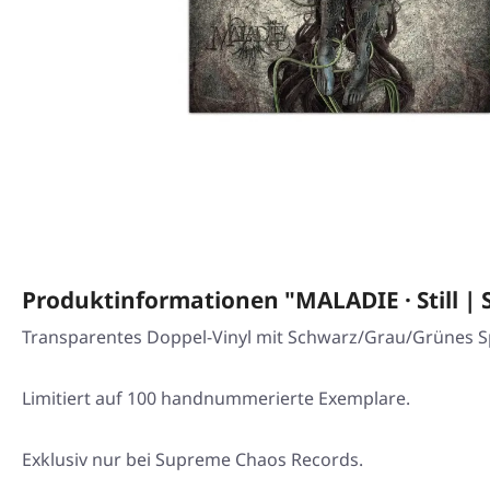
Produktinformationen "MALADIE · Still |
Transparentes Doppel-Vinyl mit Schwarz/Grau/Grünes Sp
Limitiert auf 100 handnummerierte Exemplare.
Exklusiv nur bei Supreme Chaos Records.