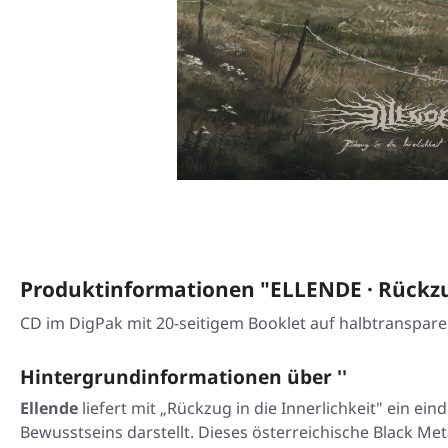
Produktinformationen "ELLENDE · Rückzug
CD im DigPak mit 20-seitigem Booklet auf halbtranspare
Hintergrundinformationen über ''
Ellende
liefert mit „Rückzug in die Innerlichkeit" ein e
Bewusstseins darstellt. Dieses österreichische Black Met