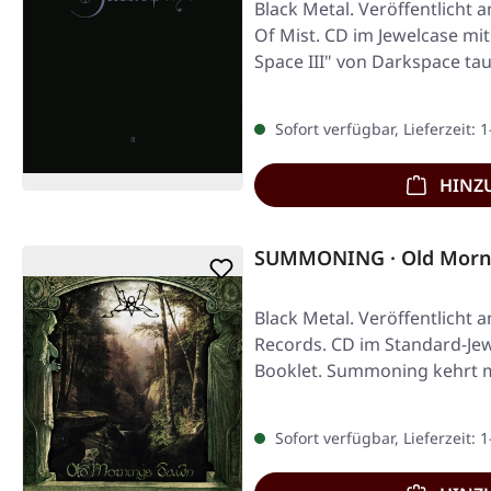
Black Metal. Veröffentlicht 
Of Mist. CD im Jewelcase mi
Space III" von Darkspace tau
Sofort verfügbar, Lieferzeit: 
HINZ
SUMMONING · Old Morn
Black Metal. Veröffentlicht 
Records. CD im Standard-Jew
Booklet. Summoning kehrt 
Sofort verfügbar, Lieferzeit: 