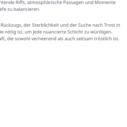
chtende Riffs, atmosphärische Passagen und Momente
efe zu balancieren.
Rückzugs, der Sterblichkeit und der Suche nach Trost in
ie nötig ist, um jede nuancierte Schicht zu würdigen.
 die sowohl verheerend als auch seltsam tröstlich ist.