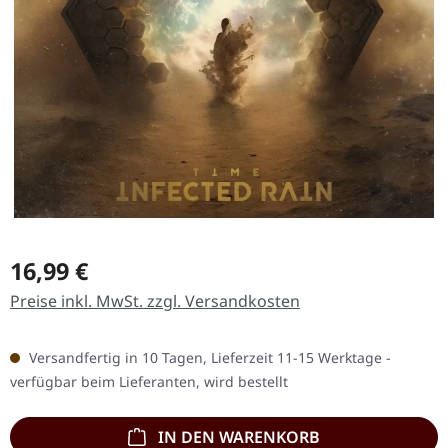
Regulärer Preis:
16,99 €
Preise inkl. MwSt. zzgl. Versandkosten
Versandfertig in 10 Tagen, Lieferzeit 11-15 Werktage -
verfügbar beim Lieferanten, wird bestellt
IN DEN WARENKORB