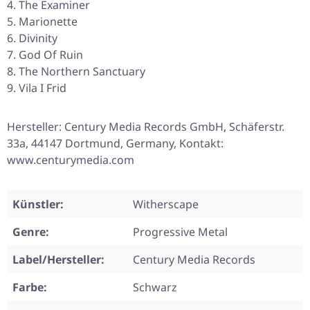
The Examiner
Marionette
Divinity
God Of Ruin
The Northern Sanctuary
Vila I Frid
Hersteller: Century Media Records GmbH, Schäferstr.
33a, 44147 Dortmund, Germany, Kontakt:
www.centurymedia.com
Künstler:
Witherscape
Genre:
Progressive Metal
Label/Hersteller:
Century Media Records
Farbe:
Schwarz