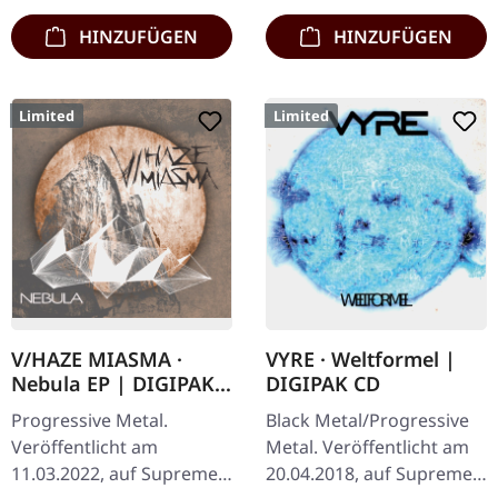
HINZUFÜGEN
HINZUFÜGEN
Limited
Limited
V/HAZE MIASMA ·
VYRE · Weltformel |
Nebula EP | DIGIPAK
DIGIPAK CD
CD
Progressive Metal.
Black Metal/Progressive
Veröffentlicht am
Metal. Veröffentlicht am
11.03.2022, auf Supreme
20.04.2018, auf Supreme