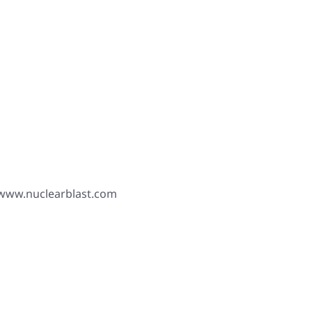
 www.nuclearblast.com