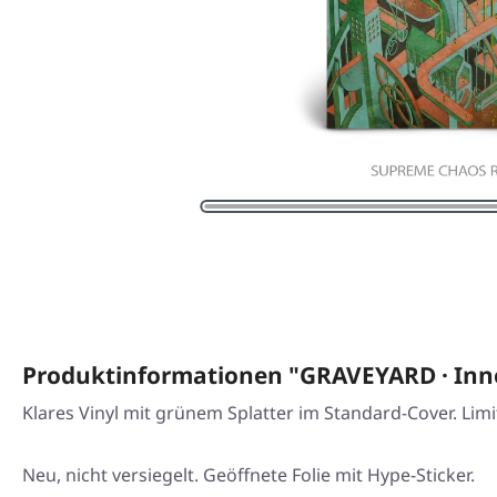
Produktinformationen "GRAVEYARD · Inn
Klares Vinyl mit grünem Splatter im Standard-Cover. Limi
Neu, nicht versiegelt. Geöffnete Folie mit Hype-Sticker.