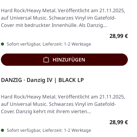
Hard Rock/Heavy Metal. Veröffentlicht am 21.11.2025,
auf Universal Music. Schwarzes Vinyl im Gatefold-
Cover mit bedruckter Innenhülle. Als Danzig…
Regulärer 
28,99 €
Sofort verfügbar, Lieferzeit: 1-2 Werktage
HINZUFÜGEN
DANZIG · Danzig IV | BLACK LP
Hard Rock/Heavy Metal. Veröffentlicht am 21.11.2025,
auf Universal Music. Schwarzes Vinyl im Gatefold-
Cover. Danzig kehrt mit ihrem vierten…
Regulärer 
28,99 €
Sofort verfügbar, Lieferzeit: 1-2 Werktage