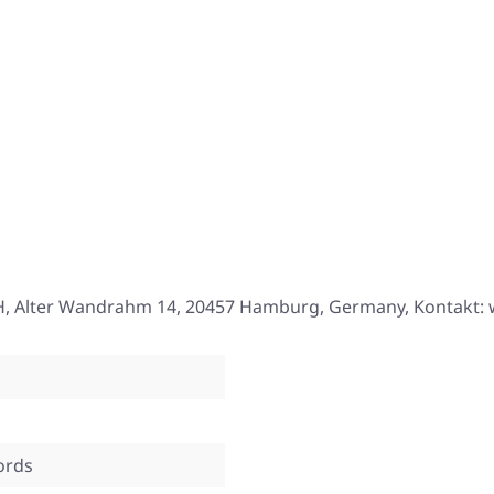
, Alter Wandrahm 14, 20457 Hamburg, Germany, Kontakt:
ords