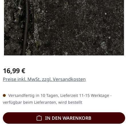
Regulärer Preis:
16,99 €
Preise inkl. MwSt. zzgl. Versandkosten
Versandfertig in 10 Tagen, Lieferzeit 11-15 Werktage -
verfügbar beim Lieferanten, wird bestellt
IN DEN WARENKORB