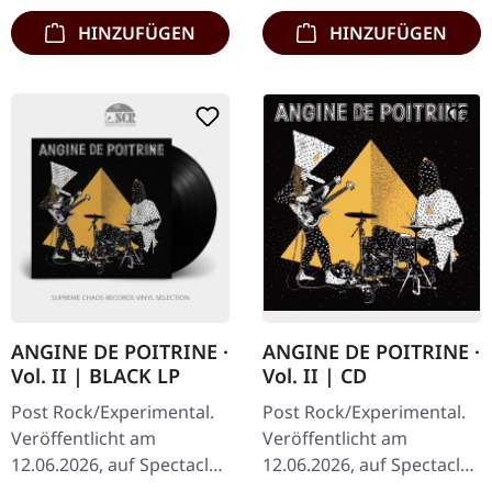
HINZUFÜGEN
HINZUFÜGEN
ANGINE DE POITRINE ·
ANGINE DE POITRINE ·
Vol. II | BLACK LP
Vol. II | CD
Post Rock/Experimental.
Post Rock/Experimental.
Veröffentlicht am
Veröffentlicht am
12.06.2026, auf Spectacle
12.06.2026, auf Spectacle
Bonzai. Schwarzes Vinyl
Bonzai. CD im Standard-