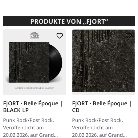
PRODUKTE VON „FJORT“
FJORT · Belle Époque |
FJORT · Belle Époque |
BLACK LP
CD
Punk Rock/Post Rock.
Punk Rock/Post Rock.
Veröffentlicht am
Veröffentlicht am
20.02.2026, auf Grand
20.02.2026, auf Grand