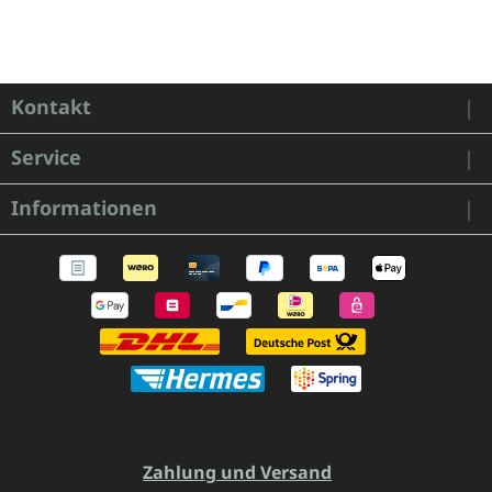
Kontakt
Service
Informationen
Zahlung und Versand