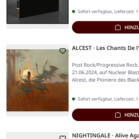
Sofort verfügbar, Lieferzeit: 
HINZ
ALCEST · Les Chants De 
Post Rock/Progressive Rock.
21.06.2024, auf Nuclear Blas
Alcest, die Pioniere des Bl
Sofort verfügbar, Lieferzeit: 
HINZ
NIGHTINGALE · Alive Aga