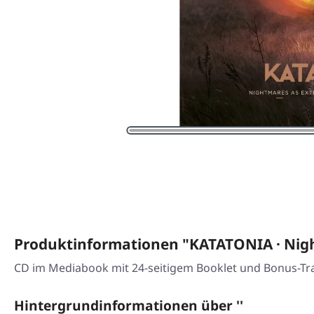
Produktinformationen "KATATONIA · Nig
CD im Mediabook mit 24-seitigem Booklet und Bonus-Tr
Hintergrundinformationen über ''