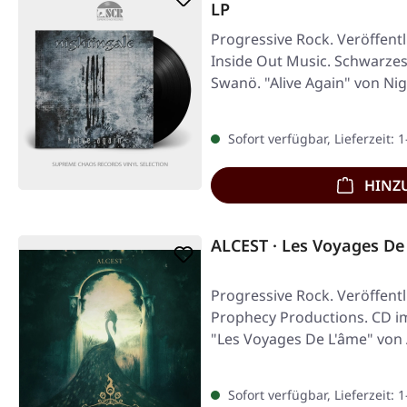
LP
Progressive Rock. Veröffentl
Inside Out Music. Schwarzes
Swanö. "Alive Again" von Ni
Sofort verfügbar, Lieferzeit: 
HINZ
ALCEST · Les Voyages De
Progressive Rock. Veröffentl
Prophecy Productions. CD i
"Les Voyages De L'âme" von A
Sofort verfügbar, Lieferzeit: 