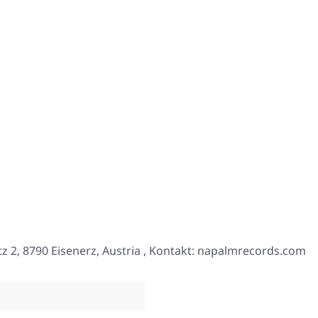
2, 8790 Eisenerz, Austria , Kontakt: napalmrecords.com