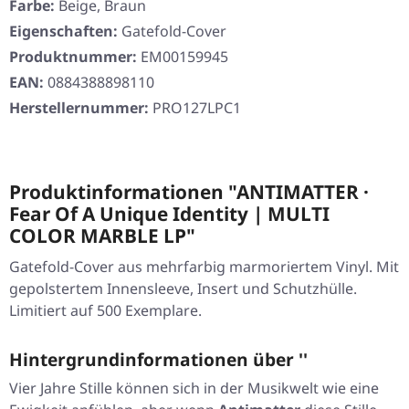
Farbe:
Beige, Braun
Eigenschaften:
Gatefold-Cover
Produktnummer:
EM00159945
EAN:
0884388898110
Herstellernummer:
PRO127LPC1
Produktinformationen "ANTIMATTER ·
Fear Of A Unique Identity | MULTI
COLOR MARBLE LP"
Gatefold-Cover aus mehrfarbig marmoriertem Vinyl. Mit
gepolstertem Innensleeve, Insert und Schutzhülle.
Limitiert auf 500 Exemplare.
Hintergrundinformationen über ''
Vier Jahre Stille können sich in der Musikwelt wie eine