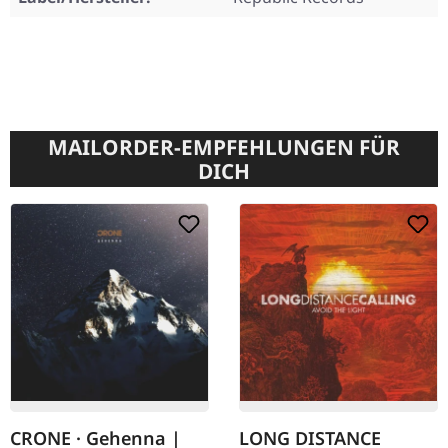
MAILORDER-EMPFEHLUNGEN FÜR
DICH
CRONE · Gehenna |
LONG DISTANCE