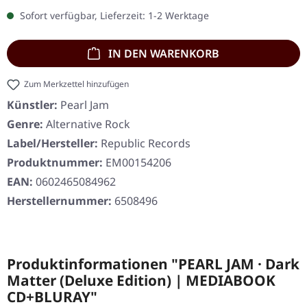
Sofort verfügbar, Lieferzeit: 1-2 Werktage
IN DEN WARENKORB
Zum Merkzettel hinzufügen
Künstler:
Pearl Jam
Genre:
Alternative Rock
Label/Hersteller:
Republic Records
Produktnummer:
EM00154206
EAN:
0602465084962
Herstellernummer:
6508496
Produktinformationen "PEARL JAM · Dark
Matter (Deluxe Edition) | MEDIABOOK
CD+BLURAY"