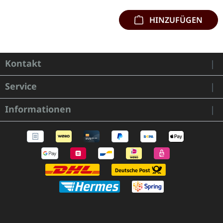
HINZUFÜGEN
Kontakt
Service
Informationen