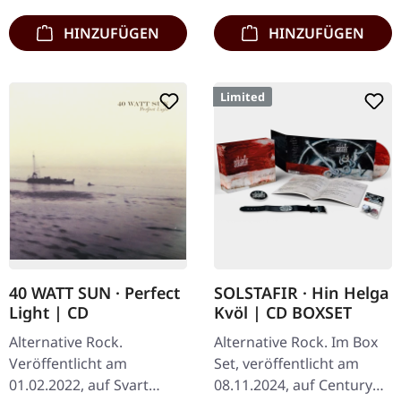
HINZUFÜGEN
HINZUFÜGEN
Limited
40 WATT SUN · Perfect
SOLSTAFIR · Hin Helga
Light | CD
Kvöl | CD BOXSET
Alternative Rock.
Alternative Rock. Im Box
Veröffentlicht am
Set, veröffentlicht am
01.02.2022, auf Svart
08.11.2024, auf Century