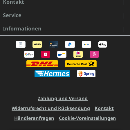
Kontakt
Service
Informationen
Zahlung und Versand
Widerrufsrecht und Rücksendung
Kontakt
Händleranfragen
Cookie-Voreinstellungen