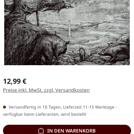
Regulärer Preis:
12,99 €
Preise inkl. MwSt. zzgl. Versandkosten
Versandfertig in 10 Tagen, Lieferzeit 11-15 Werktage -
verfügbar beim Lieferanten, wird bestellt
IN DEN WARENKORB