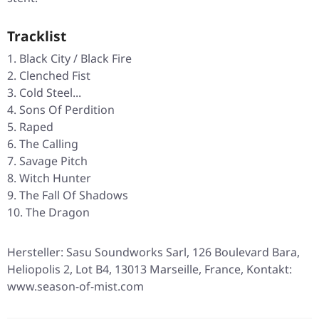
Tracklist
Black City / Black Fire
Clenched Fist
Cold Steel...
Sons Of Perdition
Raped
The Calling
Savage Pitch
Witch Hunter
The Fall Of Shadows
The Dragon
Hersteller: Sasu Soundworks Sarl, 126 Boulevard Bara,
Heliopolis 2, Lot B4, 13013 Marseille, France, Kontakt:
www.season-of-mist.com