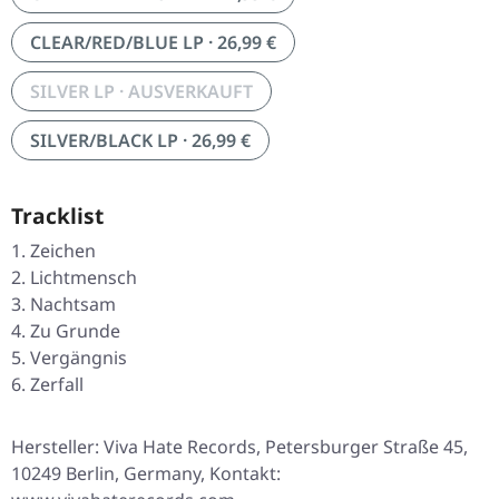
CLEAR/RED/BLUE LP · 26,99 €
SILVER LP · AUSVERKAUFT
SILVER/BLACK LP · 26,99 €
Tracklist
Zeichen
Lichtmensch
Nachtsam
Zu Grunde
Vergängnis
Zerfall
Hersteller: Viva Hate Records, Petersburger Straße 45,
10249 Berlin, Germany, Kontakt: