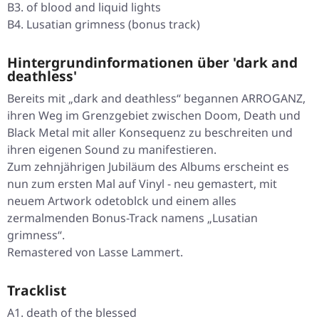
B3. of blood and liquid lights
B4. Lusatian grimness (bonus track)
Hintergrundinformationen über 'dark and
deathless'
Bereits mit „dark and deathless“ begannen ARROGANZ,
ihren Weg im Grenzgebiet zwischen Doom, Death und
Black Metal mit aller Konsequenz zu beschreiten und
ihren eigenen Sound zu manifestieren.
Zum zehnjährigen Jubiläum des Albums erscheint es
nun zum ersten Mal auf Vinyl - neu gemastert, mit
neuem Artwork odetoblck und einem alles
zermalmenden Bonus-Track namens „Lusatian
grimness“.
Remastered von Lasse Lammert.
Tracklist
A1. death of the blessed