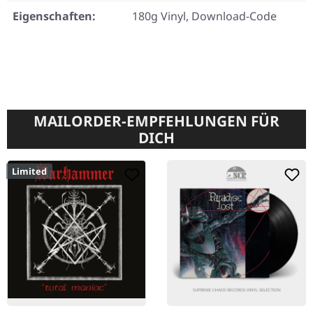
Eigenschaften:
180g Vinyl, Download-Code
MAILORDER-EMPFEHLUNGEN FÜR
DICH
Limited