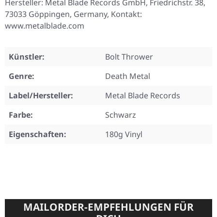
Hersteller: Metal Blade Records GmbH, Friedrichstr. 38,
73033 Göppingen, Germany, Kontakt:
www.metalblade.com
Künstler:
Bolt Thrower
Genre:
Death Metal
Label/Hersteller:
Metal Blade Records
Farbe:
Schwarz
Eigenschaften:
180g Vinyl
MAILORDER-EMPFEHLUNGEN FÜR