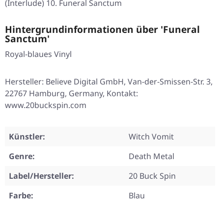
(Interlude) 10. Funeral Sanctum
Hintergrundinformationen über 'Funeral
Sanctum'
Royal-blaues Vinyl
Hersteller: Believe Digital GmbH, Van-der-Smissen-Str. 3,
22767 Hamburg, Germany, Kontakt:
www.20buckspin.com
Künstler:
Witch Vomit
Genre:
Death Metal
Label/Hersteller:
20 Buck Spin
Farbe:
Blau