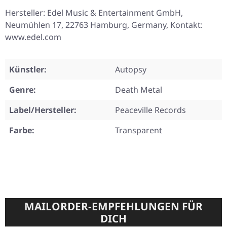
Hersteller: Edel Music & Entertainment GmbH,
Neumühlen 17, 22763 Hamburg, Germany, Kontakt:
www.edel.com
Künstler:
Autopsy
Genre:
Death Metal
Label/Hersteller:
Peaceville Records
Farbe:
Transparent
MAILORDER-EMPFEHLUNGEN FÜR
DICH