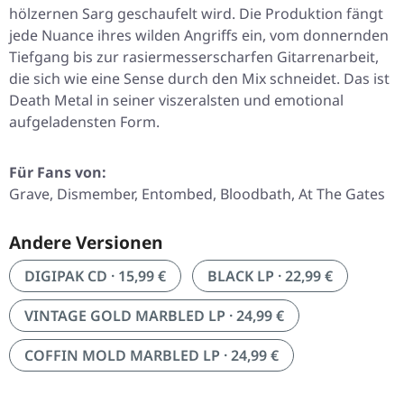
hölzernen Sarg geschaufelt wird. Die Produktion fängt
jede Nuance ihres wilden Angriffs ein, vom donnernden
Tiefgang bis zur rasiermesserscharfen Gitarrenarbeit,
die sich wie eine Sense durch den Mix schneidet. Das ist
Death Metal in seiner viszeralsten und emotional
aufgeladensten Form.
Für Fans von:
Grave, Dismember, Entombed, Bloodbath, At The Gates
Andere Versionen
DIGIPAK CD · 15,99 €
BLACK LP · 22,99 €
VINTAGE GOLD MARBLED LP · 24,99 €
COFFIN MOLD MARBLED LP · 24,99 €