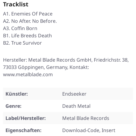
Tracklist
A1. Enemies Of Peace
A2. No After. No Before.
A3. Coffin Born
B1. Life Breeds Death
B2. True Survivor
Hersteller: Metal Blade Records GmbH, Friedrichstr. 38,
73033 Göppingen, Germany, Kontakt:
www.metalblade.com
Künstler:
Endseeker
Genre:
Death Metal
Label/Hersteller:
Metal Blade Records
Eigenschaften:
Download-Code, Insert