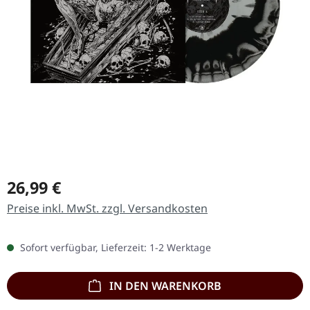
Regulärer Preis:
26,99 €
Preise inkl. MwSt. zzgl. Versandkosten
Sofort verfügbar, Lieferzeit: 1-2 Werktage
IN DEN WARENKORB