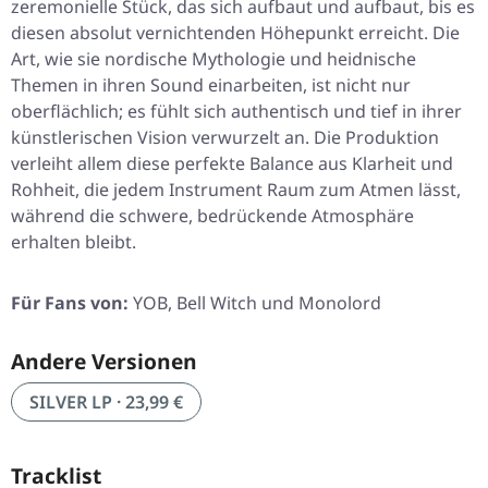
zeremonielle Stück, das sich aufbaut und aufbaut, bis es
diesen absolut vernichtenden Höhepunkt erreicht. Die
Art, wie sie nordische Mythologie und heidnische
Themen in ihren Sound einarbeiten, ist nicht nur
oberflächlich; es fühlt sich authentisch und tief in ihrer
künstlerischen Vision verwurzelt an. Die Produktion
verleiht allem diese perfekte Balance aus Klarheit und
Rohheit, die jedem Instrument Raum zum Atmen lässt,
während die schwere, bedrückende Atmosphäre
erhalten bleibt.
Für Fans von:
YOB, Bell Witch und Monolord
Andere Versionen
SILVER LP · 23,99 €
Tracklist