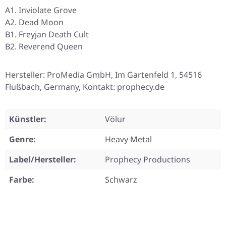
A1. Inviolate Grove
A2. Dead Moon
B1. Freyjan Death Cult
B2. Reverend Queen
Hersteller: ProMedia GmbH, Im Gartenfeld 1, 54516
Flußbach, Germany, Kontakt: prophecy.de
Künstler:
Völur
Genre:
Heavy Metal
Label/Hersteller:
Prophecy Productions
Farbe:
Schwarz