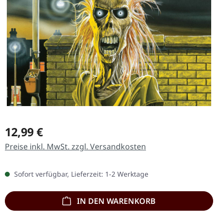
Regulärer Preis:
12,99 €
Preise inkl. MwSt. zzgl. Versandkosten
Sofort verfügbar, Lieferzeit: 1-2 Werktage
IN DEN WARENKORB