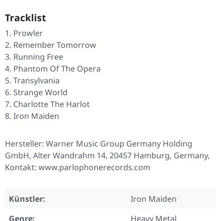
Tracklist
Prowler
Remember Tomorrow
Running Free
Phantom Of The Opera
Transylvania
Strange World
Charlotte The Harlot
Iron Maiden
Hersteller: Warner Music Group Germany Holding
GmbH, Alter Wandrahm 14, 20457 Hamburg, Germany,
Kontakt: www.parlophonerecords.com
Künstler:
Iron Maiden
Genre:
Heavy Metal