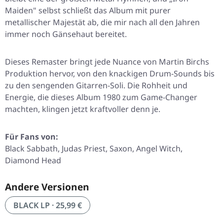
Maiden" selbst schließt das Album mit purer
metallischer Majestät ab, die mir nach all den Jahren
immer noch Gänsehaut bereitet.
Dieses Remaster bringt jede Nuance von Martin Birchs
Produktion hervor, von den knackigen Drum-Sounds bis
zu den sengenden Gitarren-Soli. Die Rohheit und
Energie, die dieses Album 1980 zum Game-Changer
machten, klingen jetzt kraftvoller denn je.
Für Fans von:
Black Sabbath, Judas Priest, Saxon, Angel Witch,
Diamond Head
Andere Versionen
BLACK LP · 25,99 €