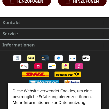
HINZUFÜGEN
HINZUFÜGEN
Kontakt
Service
Informationen
Diese Website verwendet Cookies, um eine
bestmögliche Erfahrung bieten zu können.
Mehr Informationen zur Datennutzung
Zahlung und Versand