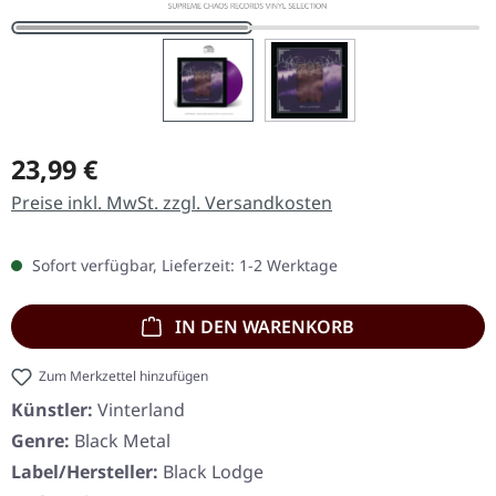
Regulärer Preis:
23,99 €
Preise inkl. MwSt. zzgl. Versandkosten
Sofort verfügbar, Lieferzeit: 1-2 Werktage
IN DEN WARENKORB
Zum Merkzettel hinzufügen
Künstler:
Vinterland
Genre:
Black Metal
Label/Hersteller:
Black Lodge