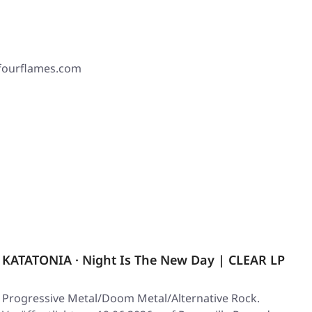
 fourflames.com
KATATONIA · Night Is The New Day | CLEAR LP
Progressive Metal/Doom Metal/Alternative Rock.