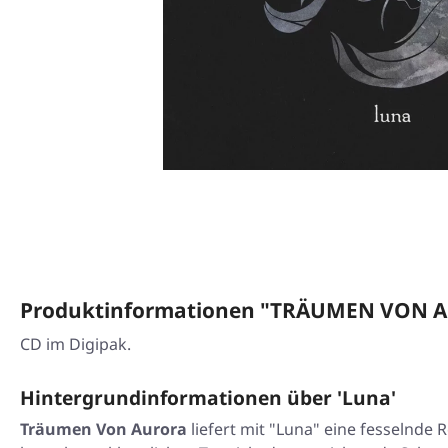
Produktinformationen "TRÄUMEN VON AU
CD im Digipak.
Hintergrundinformationen über 'Luna'
Träumen Von Aurora
liefert mit
"Luna"
eine fesselnde R