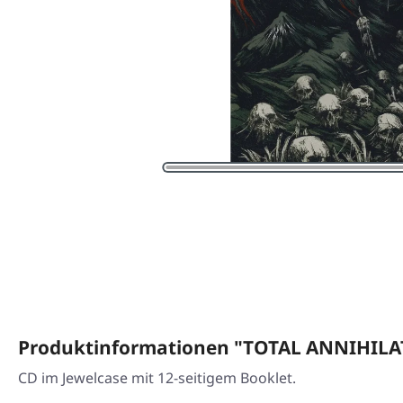
Produktinformationen "TOTAL ANNIHILAT
CD im Jewelcase mit 12-seitigem Booklet.