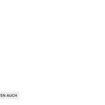
TEN AUCH