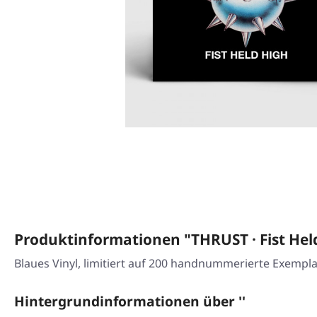
Produktinformationen "THRUST · Fist Hel
Blaues Vinyl, limitiert auf 200 handnummerierte Exempla
Hintergrundinformationen über ''