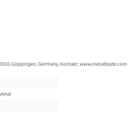
8, 73033 Göppingen, Germany, Kontakt: www.metalblade.com
Metal