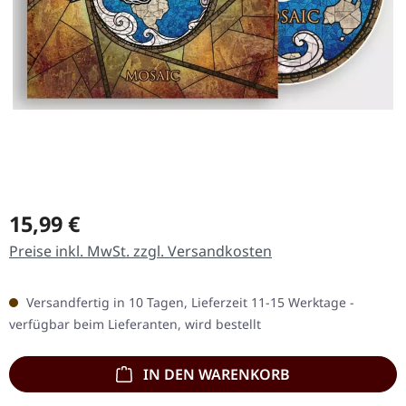
Regulärer Preis:
15,99 €
Preise inkl. MwSt. zzgl. Versandkosten
Versandfertig in 10 Tagen, Lieferzeit 11-15 Werktage -
verfügbar beim Lieferanten, wird bestellt
IN DEN WARENKORB