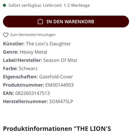
Sofort verfügbar, Lieferzeit: 1-2 Werktage
IN DEN WARENKORB
Zum Merkzettel hinzufügen
Künstler:
The Lion's Daughter
Genre:
Heavy Metal
Label/Hersteller:
Season Of Mist
Farbe:
Schwarz
Eigenschaften:
Gatefold-Cover
Produktnummer:
EM00144903
EAN:
0822603147513
Herstellernummer:
SOM475LP
Produktinformationen "THE LION'S