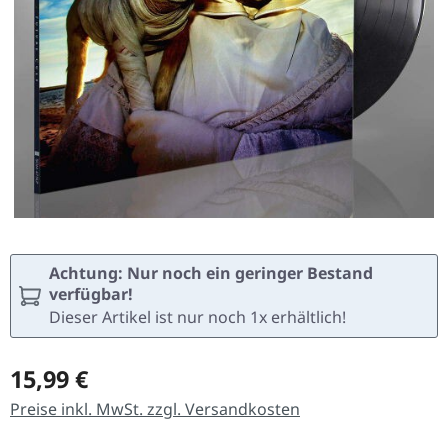
Achtung: Nur noch ein geringer Bestand
verfügbar!
Dieser Artikel ist nur noch 1x erhältlich!
Regulärer Preis:
15,99 €
Preise inkl. MwSt. zzgl. Versandkosten